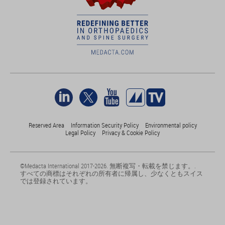
Reserved Area
Information Security Policy
Environmental policy
Legal Policy
Privacy & Cookie Policy
©Medacta International 2017-2026. 無断複写・転載を禁じます。.
すべての商標はそれぞれの所有者に帰属し、少なくともスイス
では登録されています。