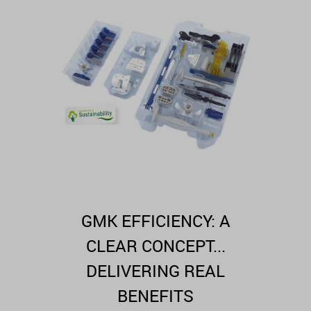
GMK EFFICIENCY: A
CLEAR CONCEPT...
DELIVERING REAL
BENEFITS