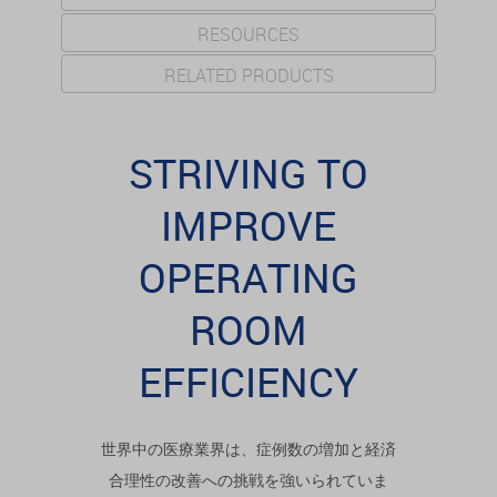
RESOURCES
RELATED PRODUCTS
STRIVING TO
IMPROVE
OPERATING
ROOM
EFFICIENCY
世界中の医療業界は、
症例数の増加と経済
合理性の改善
への挑戦を強いられていま