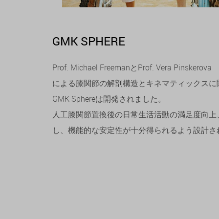
GMK SPHERE
Prof. Michael FreemanとProf. Vera Pinskerova
による膝関節の解剖構造とキネマティックスに関
GMK Sphereは開発されました。
人工膝関節置換後の日常生活活動の満足度向上
し、機能的な安定性が十分得られるよう設計さ