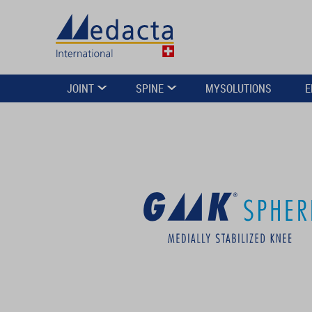
JOINT
SPINE
MYSOLUTIONS
E