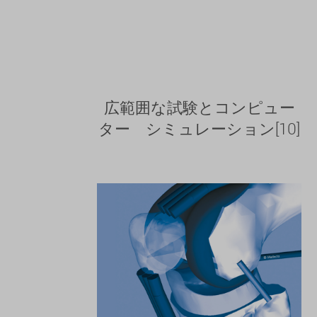
広範囲な試験とコンピュー
ター シミュレーション[10]