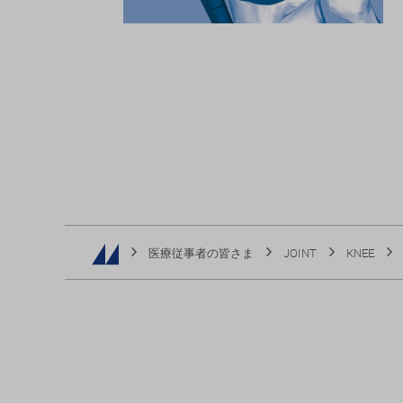
医療従事者の皆さま
JOINT
KNEE