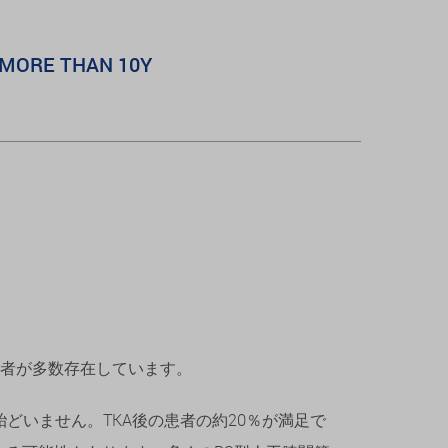
MORE THAN 10Y
者が多数存在しています。
どいません。TKA後の患者の約20％が満足で