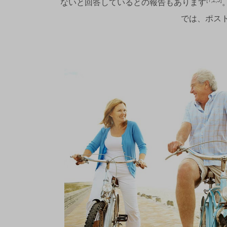
ないと回答しているとの報告もあります
では、ポスト