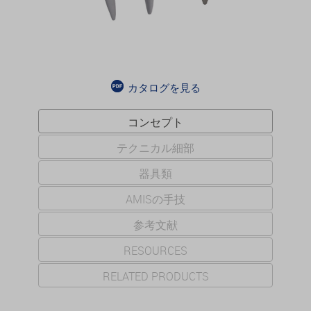
カタログを見る
コンセプト
テクニカル細部
器具類
AMISの手技
参考文献
RESOURCES
RELATED PRODUCTS