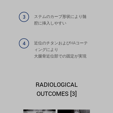
ステムのカーブ形状により髄
腔に挿入しやすい
近位のチタンおよびHAコーテ
ィングにより
大腿骨近位部での固定が実現
RADIOLOGICAL
OUTCOMES [3]