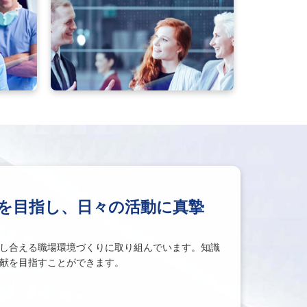
を目指し、日々の活動に真摯
し合える職場環境づくりに取り組んでいます。知識
献を目指すことができます。