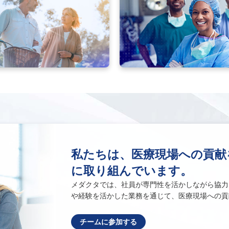
私たちは、医療現場への貢献
に取り組んでいます。
メダクタでは、社員が専門性を活かしながら協力
や経験を活かした業務を通じて、医療現場への貢
チームに参加する