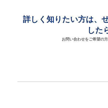
詳しく知りたい方は、ぜ
した
お問い合わせをご希望の方