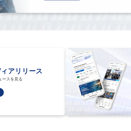
ディアリリース
ュースを見る