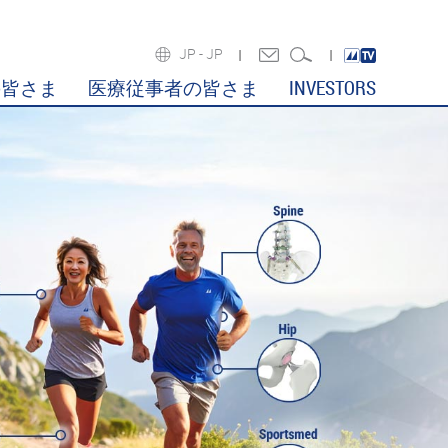
JP -
JP
の皆さま
医療従事者の皆さま
INVESTORS