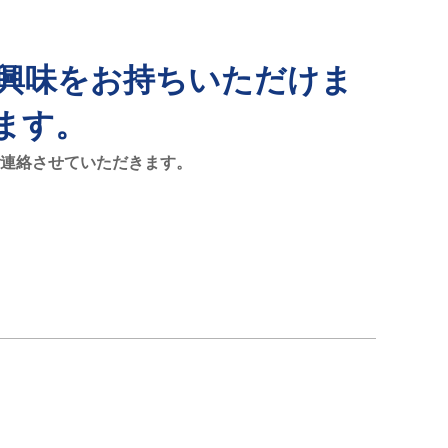
ご興味をお持ちいただけま
ます。
連絡させていただきます。