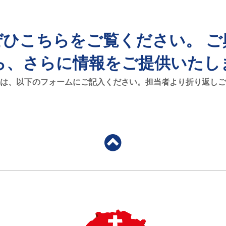
ひこちらをご覧ください。 
ら、さらに情報をご提供いたし
は、以下のフォームにご記入ください。担当者より折り返しご