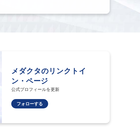
メダクタのリンクトイ
ン・ページ
公式プロフィールを更新
フォローする