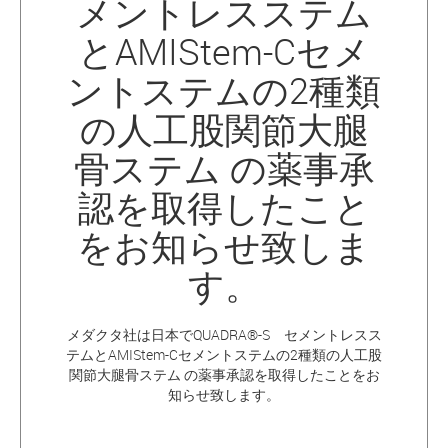
メントレスステム
とAMIStem-Cセメ
ントステムの2種類
の人工股関節大腿
骨ステム の薬事承
認を取得したこと
をお知らせ致しま
す。
メダクタ社は日本でQUADRA®-S セメントレスス
テムとAMIStem-Cセメントステムの2種類の人工股
関節大腿骨ステム の薬事承認を取得したことをお
知らせ致します。