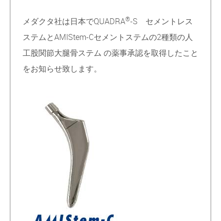
®
メダクタ社は日本でQUADRA
-S セメントレス
ステムとAMIStem-Cセメントステムの2種類の人
工股関節大腿骨ステム の薬事承認を取得したこと
をお知らせ致します。