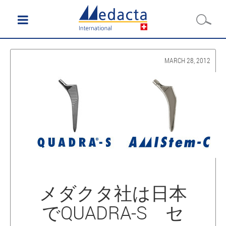
MARCH 28, 2012
メダクタ社は日本
でQUADRA-S セ