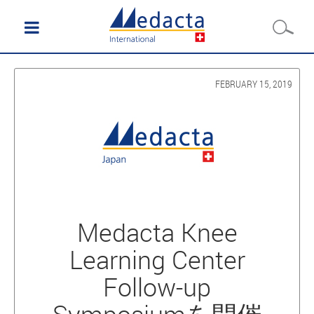
FEBRUARY 15, 2019
Medacta Knee
Learning Center
Follow-up