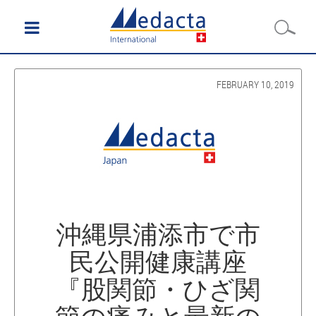
FEBRUARY 10, 2019
沖縄県浦添市で市
民公開健康講座
『股関節・ひざ関