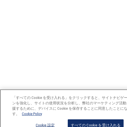
「すべての Cookie を受け入れる」をクリックすると、サイトナビゲ
ンを強化し、サイトの使用状況を分析し、弊社のマーケティング活動
援するために、デバイスに Cookie を保存することに同意したことに
す。
Cookie Policy
Cookie 設定
すべての Cookie を受け入れる