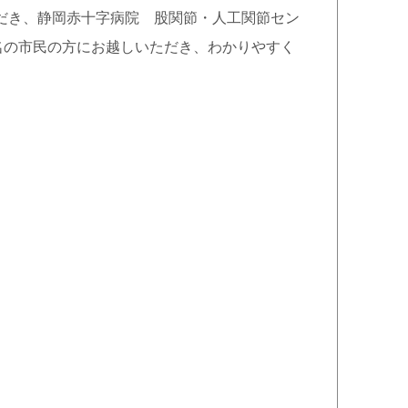
だき、静岡赤十字病院 股関節・人工関節セン
名の市民の方にお越しいただき、わかりやすく