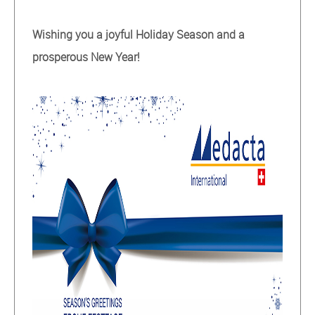
Wishing you a joyful Holiday Season and a
prosperous New Year!