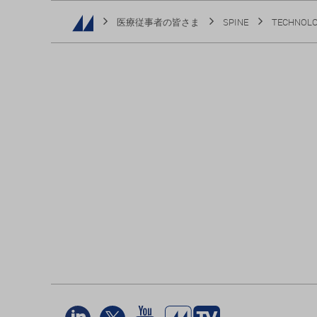
医療従事者の皆さま
SPINE
TECHNOLO