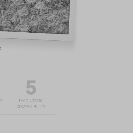
TY
DIAGNOSTIC
COMPATIBILITY