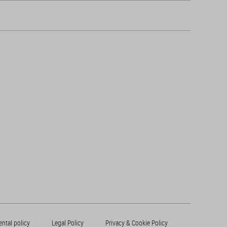
ntal policy
Legal Policy
Privacy & Cookie Policy