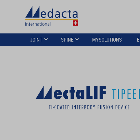
JOINT
SPINE
MYSOLUTIONS
E