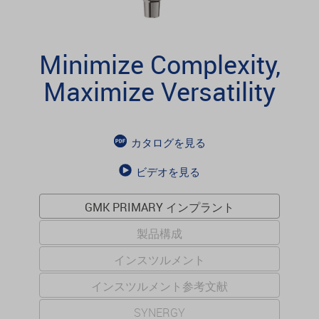
Minimize Complexity,
Maximize Versatility
カタログを見る
ビデオを見る
GMK PRIMARY インプラント
製品構成
インスツルメント
インスツルメント参考文献
SYNERGY