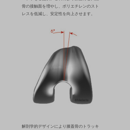
骨の接触面を増やし、ポリエチレンのスト
レスを低減し、安定性を向上させます。
解剖学的デザインにより膝蓋骨のトラッキ