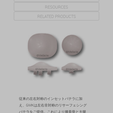
RESOURCES
RELATED PRODUCTS
従来の左右対称のインセットパテラに加
え、GMKは左右非対称のリサーフェシング
パテラをご提供。これにより膝蓋骨と大腿