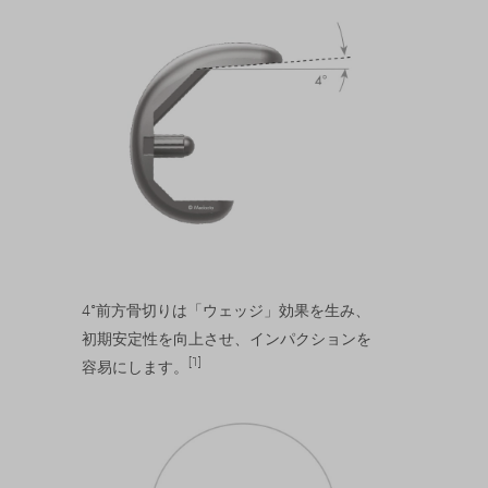
4°前方骨切りは「ウェッジ」効果を生み、
初期安定性を向上させ、インパクションを
[1]
容易にします。