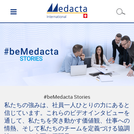
#beMedacta Stories
私たちの強みは、社員一人ひとりの力にあると
信じています。これらのビデオインタビューを
通して、私たちを突き動かす価値観、仕事への
情熱、そして私たちのチームを定義づける協調