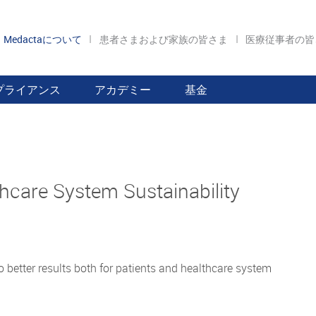
Medactaについて
患者さまおよび家族の皆さま
医療従事者の
プライアンス
アカデミー
基金
hcare System Sustainability
 better results both for patients and healthcare system