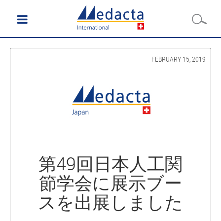
FEBRUARY 15, 2019
第49回日本人工関
節学会に展示ブー
スを出展しました