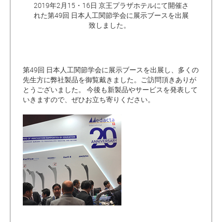
2019年2月15・16日 京王プラザホテルにて開催さ
れた第49回 日本人工関節学会に展示ブースを出展
致しました。
第49回 日本人工関節学会に展示ブースを出展し、多くの
先生方に弊社製品を御覧戴きました。ご訪問頂きありが
とうございました。 今後も新製品やサービスを発表して
いきますので、ぜひお立ち寄りください。